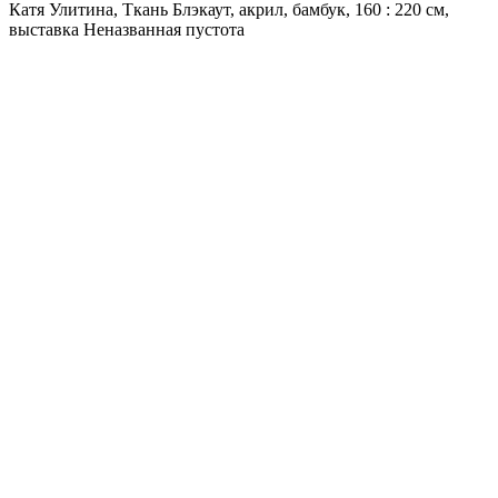
Катя Улитина, Ткань Блэкаут, акрил, бамбук, 160 : 220 см,
выставка Неназванная пустота