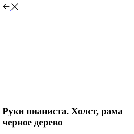
Руки пианиста. Холст, рама
черное дерево