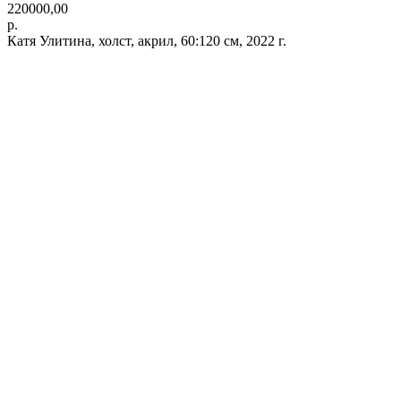
220000,00
р.
Катя Улитина, холст, акрил, 60:120 см, 2022 г.