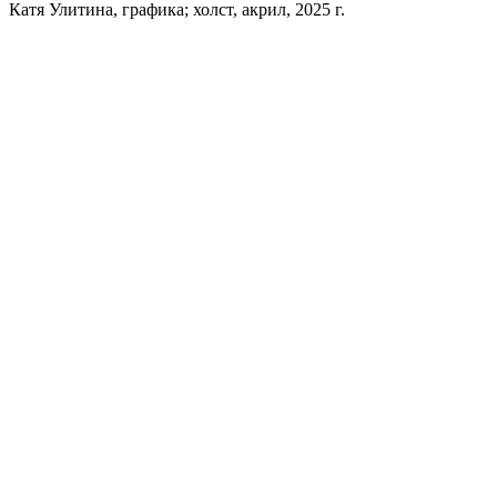
Катя Улитина, графика; холст, акрил, 2025 г.