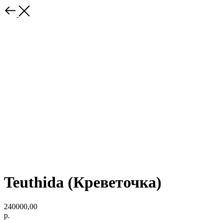
Teuthida (Креветочка)
240000,00
р.