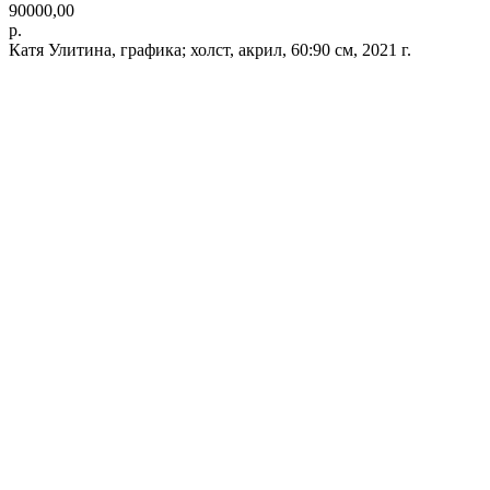
90000,00
р.
Катя Улитина, графика; холст, акрил, 60:90 см, 2021 г.