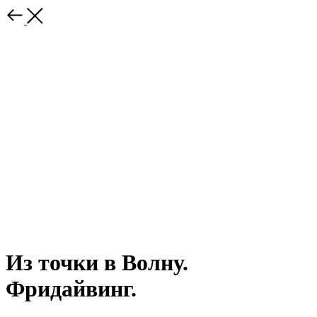
Из точки в Волну.
Фридайвинг.