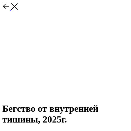
Бегство от внутренней
тишины, 2025г.