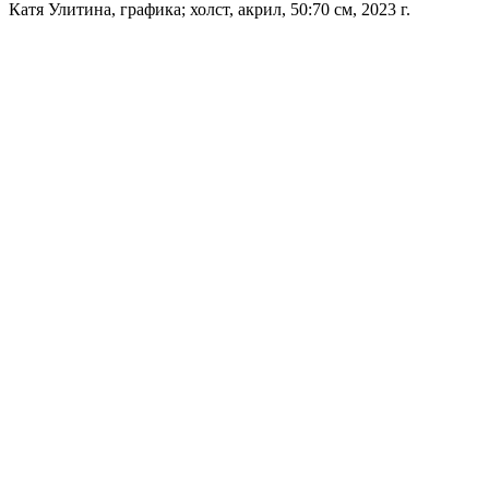
Катя Улитина, графика; холст, акрил, 50:70 см, 2023 г.