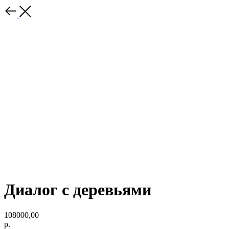
Диалог с деревьями
108000,00
р.