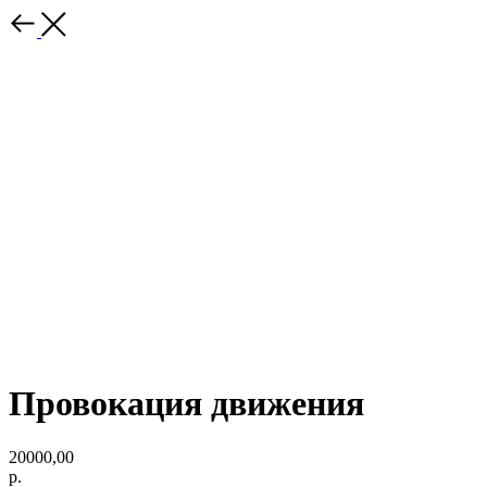
Провокация движения
20000,00
р.