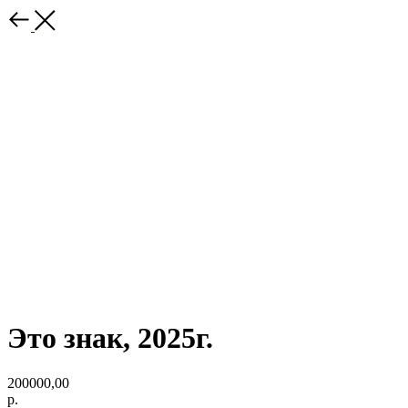
Это знак, 2025г.
200000,00
р.